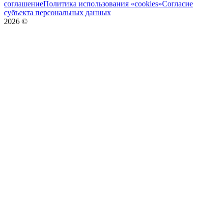
соглашение
Политика использования «cookies»
Согласие
субъекта персональных данных
2026
©