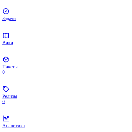
Задачи
Вики
Пакеты
0
Релизы
0
Аналитика