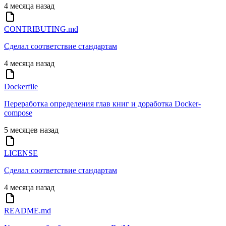
4 месяца назад
CONTRIBUTING.md
Сделал соответствие стандартам
4 месяца назад
Dockerfile
Переработка определения глав книг и доработка Docker-
compose
5 месяцев назад
LICENSE
Сделал соответствие стандартам
4 месяца назад
README.md