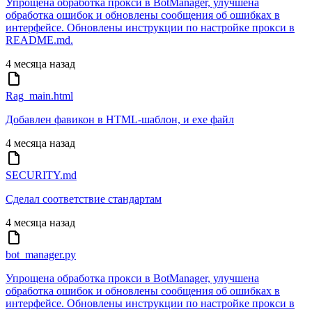
Упрощена обработка прокси в BotManager, улучшена
обработка ошибок и обновлены сообщения об ошибках в
интерфейсе. Обновлены инструкции по настройке прокси в
README.md.
4 месяца назад
Rag_main.html
Добавлен фавикон в HTML-шаблон, и exe файл
4 месяца назад
SECURITY.md
Сделал соответствие стандартам
4 месяца назад
bot_manager.py
Упрощена обработка прокси в BotManager, улучшена
обработка ошибок и обновлены сообщения об ошибках в
интерфейсе. Обновлены инструкции по настройке прокси в