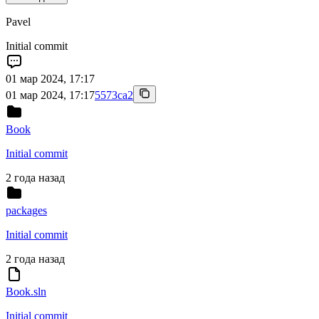
Pavel
Initial commit
01 мар 2024, 17:17
01 мар 2024, 17:17
5573ca2
Book
Initial commit
2 года назад
packages
Initial commit
2 года назад
Book.sln
Initial commit