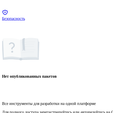
Безопасность
Нет опубликованных пакетов
Все инструменты для разработки на одной платформе
Для полного доступа зарегистрируйтесь или авторизуйтесь на G