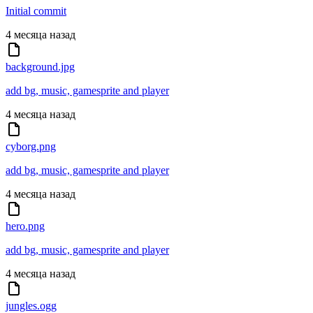
Initial commit
4 месяца назад
background.jpg
add bg, music, gamesprite and player
4 месяца назад
cyborg.png
add bg, music, gamesprite and player
4 месяца назад
hero.png
add bg, music, gamesprite and player
4 месяца назад
jungles.ogg