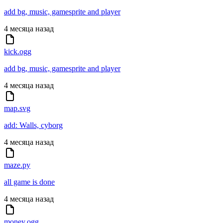
add bg, music, gamesprite and player
4 месяца назад
kick.ogg
add bg, music, gamesprite and player
4 месяца назад
map.svg
add: Walls, cyborg
4 месяца назад
maze.py
all game is done
4 месяца назад
money.ogg