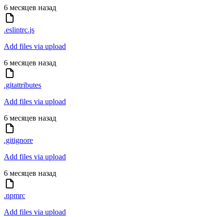
6 месяцев назад
.eslintrc.js
Add files via upload
6 месяцев назад
.gitattributes
Add files via upload
6 месяцев назад
.gitignore
Add files via upload
6 месяцев назад
.npmrc
Add files via upload