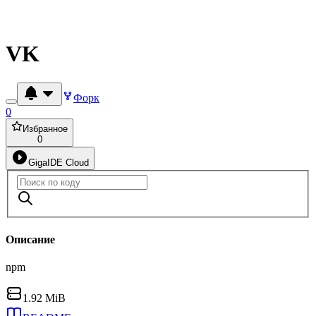
VK
Форк
0
Избранное
0
GigaIDE Cloud
Описание
npm
1.92 MiB