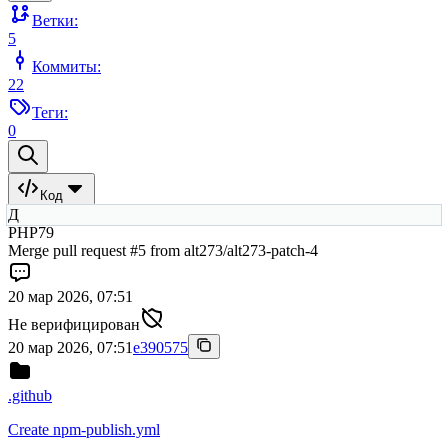
Ветки:
5
Коммиты:
22
Теги:
0
Код
Д
PHP79
Merge pull request #5 from alt273/alt273-patch-4
20 мар 2026, 07:51
Не верифицирован
20 мар 2026, 07:51
e390575
.github
Create npm-publish.yml