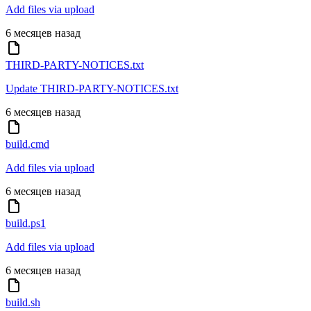
Add files via upload
6 месяцев назад
THIRD-PARTY-NOTICES.txt
Update THIRD-PARTY-NOTICES.txt
6 месяцев назад
build.cmd
Add files via upload
6 месяцев назад
build.ps1
Add files via upload
6 месяцев назад
build.sh