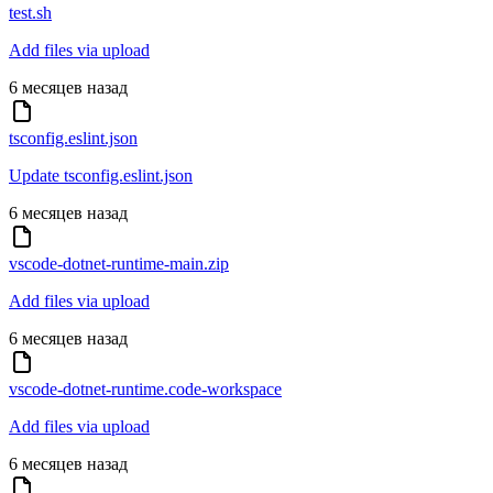
test.sh
Add files via upload
6 месяцев назад
tsconfig.eslint.json
Update tsconfig.eslint.json
6 месяцев назад
vscode-dotnet-runtime-main.zip
Add files via upload
6 месяцев назад
vscode-dotnet-runtime.code-workspace
Add files via upload
6 месяцев назад