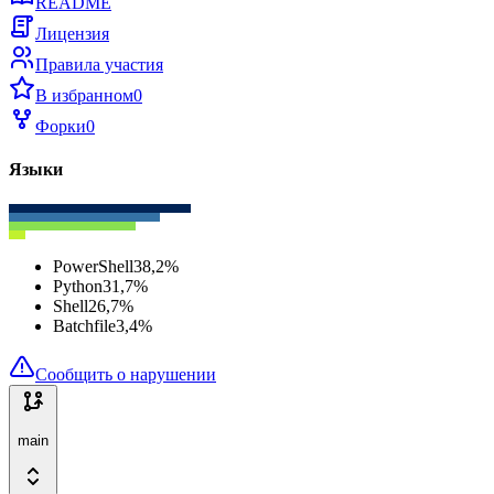
README
Лицензия
Правила участия
В избранном
0
Форки
0
Языки
PowerShell
38,2
%
Python
31,7
%
Shell
26,7
%
Batchfile
3,4
%
Сообщить о нарушении
main