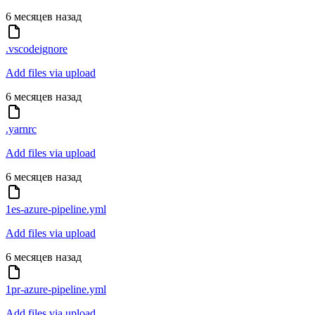
6 месяцев назад
.vscodeignore
Add files via upload
6 месяцев назад
.yarnrc
Add files via upload
6 месяцев назад
1es-azure-pipeline.yml
Add files via upload
6 месяцев назад
1pr-azure-pipeline.yml
Add files via upload