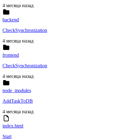
4 месяца назад
backend
CheckSynchronization
4 месяца назад
frontend
CheckSynchronization
4 месяца назад
node_modules
AddTaskToDB
4 месяца назад
index.html
Start