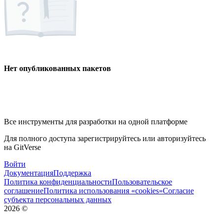
Нет опубликованных пакетов
Все инструменты для разработки на одной платформе
Для полного доступа зарегистрируйтесь или авторизуйтесь
на GitVerse
Войти
Документация
Поддержка
Политика конфиденциальности
Пользовательское
соглашение
Политика использования «cookies»
Согласие
субъекта персональных данных
2026
©