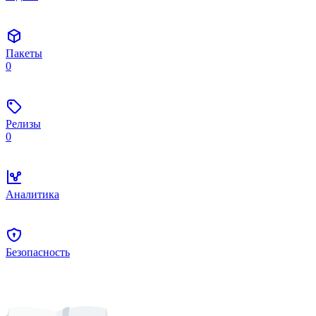
Пакеты
0
Релизы
0
Аналитика
Безопасность