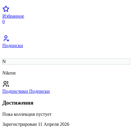
Избранное
0
Подписки
N
Nikron
Подписчики
Подписки
Достижения
Пока коллекция пустует
Зарегистрирован 11 Апреля 2026