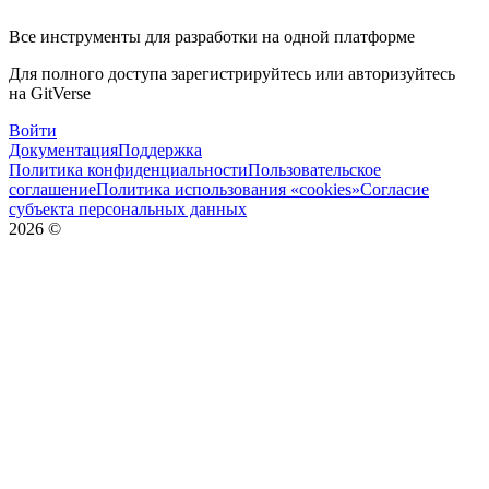
Все инструменты для разработки на одной платформе
Для полного доступа зарегистрируйтесь или авторизуйтесь
на GitVerse
Войти
Документация
Поддержка
Политика конфиденциальности
Пользовательское
соглашение
Политика использования «cookies»
Согласие
субъекта персональных данных
2026
©