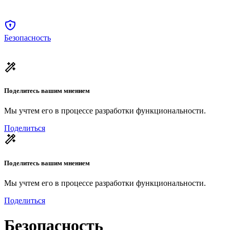
Безопасность
Поделитесь вашим мнением
Мы учтем его в процессе разработки функциональности.
Поделиться
Поделитесь вашим мнением
Мы учтем его в процессе разработки функциональности.
Поделиться
Безопасность