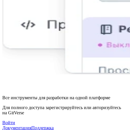
Все инструменты для разработки на одной платформе
Для полного доступа зарегистрируйтесь или авторизуйтесь
на GitVerse
Войти
Документация
Поддержка