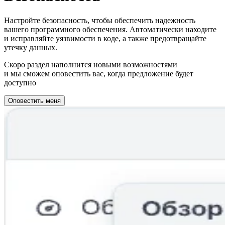
Настройте безопасность, чтобы обеспечить надежность
вашего программного обеспечения. Автоматически находите
и исправляйте уязвимости в коде, а также предотвращайте
утечку данных.
Скоро раздел наполнится новыми возможностями
и мы сможем оповестить вас, когда предложение будет
доступно
Оповестить меня