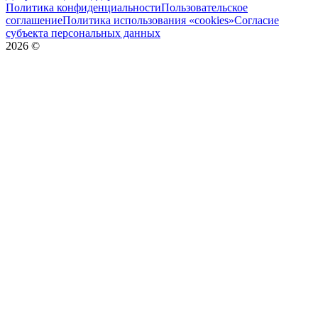
Политика конфиденциальности
Пользовательское
соглашение
Политика использования «cookies»
Согласие
субъекта персональных данных
2026
©