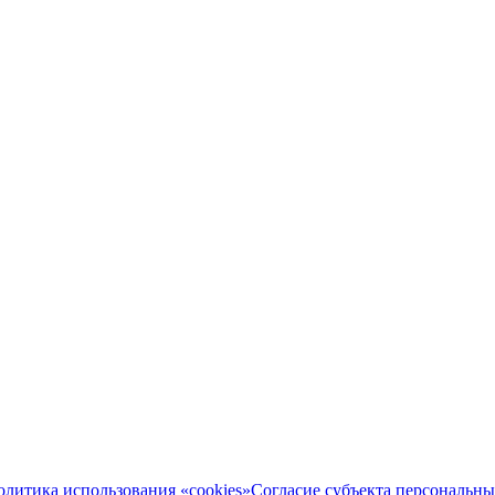
олитика использования «cookies»
Согласие субъекта персональн