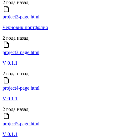
2 года назад
project2-page.html
Черновик портфолио
2 года назад
project3-page.html
V 0.1.1
2 года назад
project4-page.html
V 0.1.1
2 года назад
project5-page.html
V 0.1.1