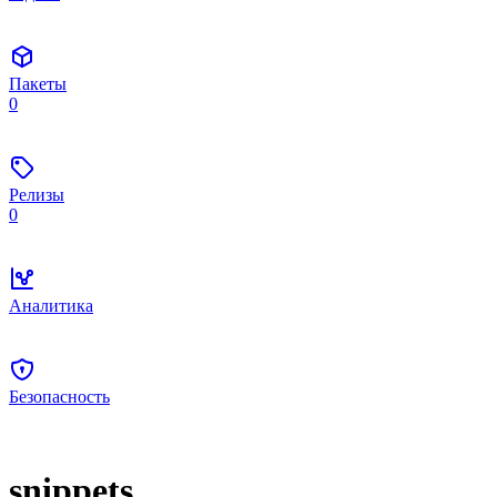
Пакеты
0
Релизы
0
Аналитика
Безопасность
snippets