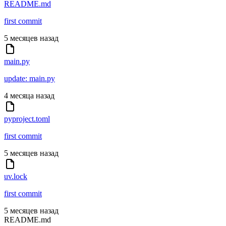
README.md
first commit
5 месяцев назад
main.py
update: main.py
4 месяца назад
pyproject.toml
first commit
5 месяцев назад
uv.lock
first commit
5 месяцев назад
README.md