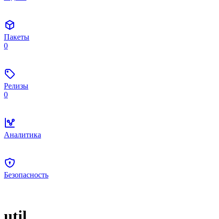
Пакеты
0
Релизы
0
Аналитика
Безопасность
util