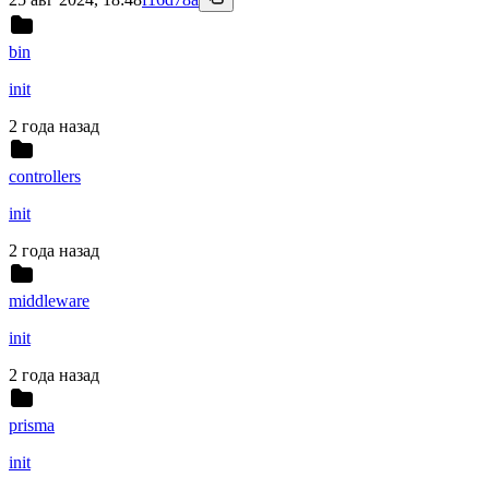
bin
init
2 года назад
controllers
init
2 года назад
middleware
init
2 года назад
prisma
init