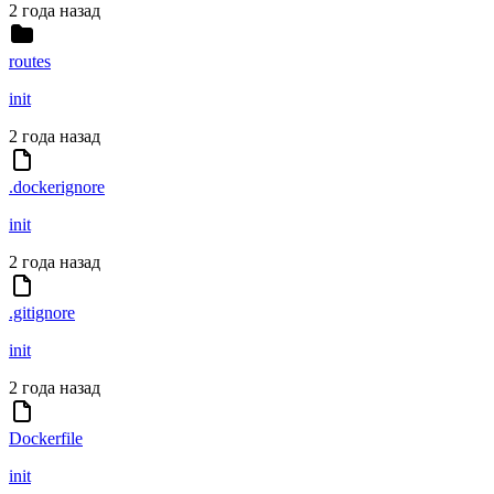
2 года назад
routes
init
2 года назад
.dockerignore
init
2 года назад
.gitignore
init
2 года назад
Dockerfile
init