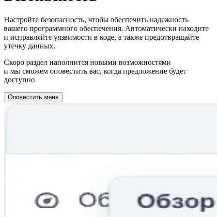
Настройте безопасность, чтобы обеспечить надежность
вашего программного обеспечения. Автоматически находите
и исправляйте уязвимости в коде, а также предотвращайте
утечку данных.
Скоро раздел наполнится новыми возможностями
и мы сможем оповестить вас, когда предложение будет
доступно
Оповестить меня