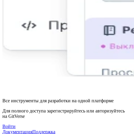
Все инструменты для разработки на одной платформе
Для полного доступа зарегистрируйтесь или авторизуйтесь
на GitVerse
Войти
Документация
Поддержка