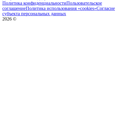
Политика конфиденциальности
Пользовательское
соглашение
Политика использования «cookies»
Согласие
субъекта персональных данных
2026
©