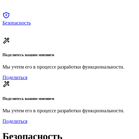
Безопасность
Поделитесь вашим мнением
Мы учтем его в процессе разработки функциональности.
Поделиться
Поделитесь вашим мнением
Мы учтем его в процессе разработки функциональности.
Поделиться
Безопасность