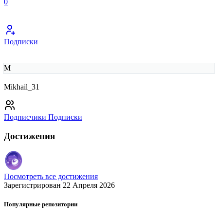
0
Подписки
M
Mikhail_31
Подписчики
Подписки
Достижения
Посмотреть все достижения
Зарегистрирован 22 Апреля 2026
Популярные репозитории