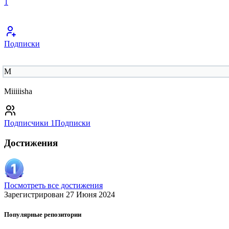
1
Подписки
M
Miiiiisha
Подписчики
1
Подписки
Достижения
Посмотреть все достижения
Зарегистрирован 27 Июня 2024
Популярные репозитории