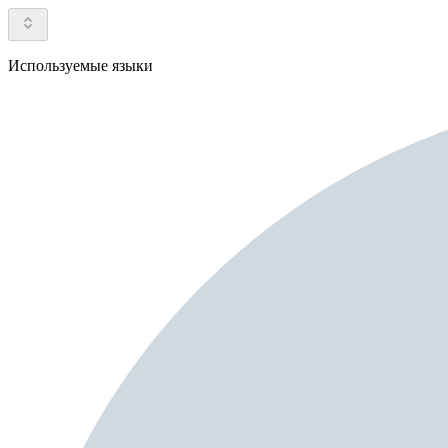
Используемые языки