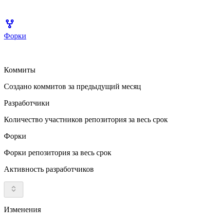
Форки
Коммиты
Создано коммитов за предыдущий месяц
Разработчики
Количество участников репозитория за весь срок
Форки
Форки репозитория за весь срок
Активность разработчиков
Изменения