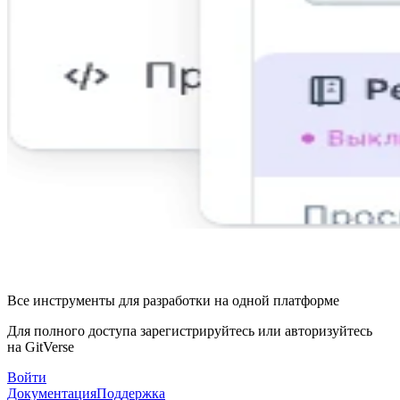
Все инструменты для разработки на одной платформе
Для полного доступа зарегистрируйтесь или авторизуйтесь
на GitVerse
Войти
Документация
Поддержка