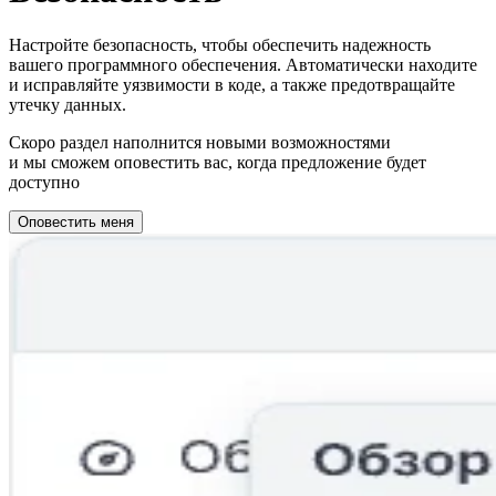
Настройте безопасность, чтобы обеспечить надежность
вашего программного обеспечения. Автоматически находите
и исправляйте уязвимости в коде, а также предотвращайте
утечку данных.
Скоро раздел наполнится новыми возможностями
и мы сможем оповестить вас, когда предложение будет
доступно
Оповестить меня