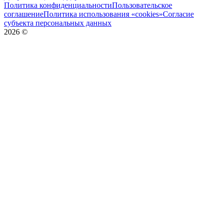
Политика конфиденциальности
Пользовательское
соглашение
Политика использования «cookies»
Согласие
субъекта персональных данных
2026
©