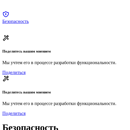
Безопасность
Поделитесь вашим мнением
Мы учтем его в процессе разработки функциональности.
Поделиться
Поделитесь вашим мнением
Мы учтем его в процессе разработки функциональности.
Поделиться
Безопасность