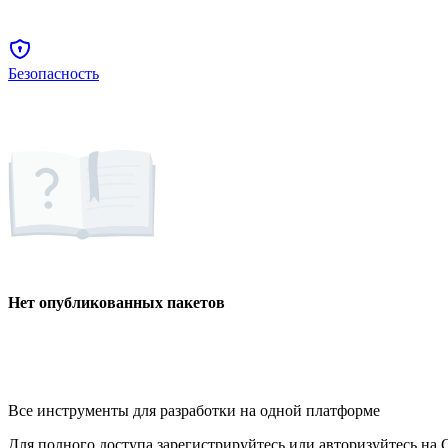
Безопасность
Нет опубликованных пакетов
Все инструменты для разработки на одной платформе
Для полного доступа зарегистрируйтесь или авторизуйтесь на G