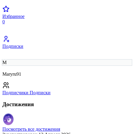
Избранное
0
Подписки
M
Maryru91
Подписчики
Подписки
Достижения
Посмотреть все достижения