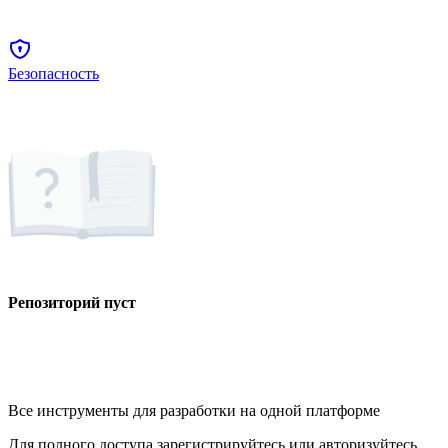
Безопасность
Репозиторий пуст
Все инструменты для разработки на одной платформе
Для полного доступа зарегистрируйтесь или авторизуйтесь