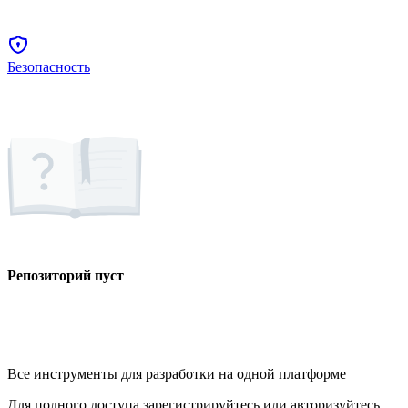
Безопасность
Репозиторий пуст
Все инструменты для разработки на одной платформе
Для полного доступа зарегистрируйтесь или авторизуйтесь