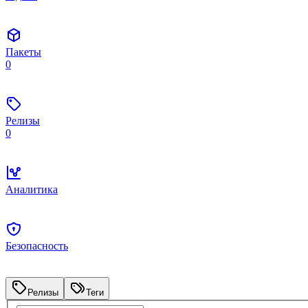
Пакеты
0
Релизы
0
Аналитика
Безопасность
Релизы
Теги