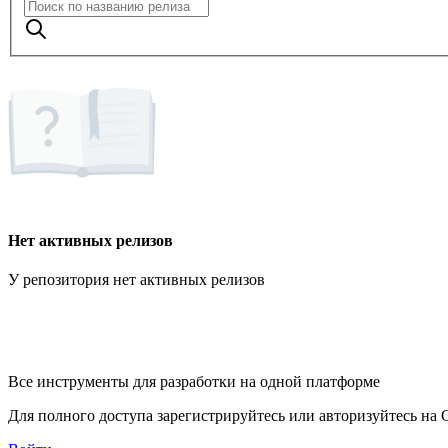
Нет активных релизов
У репозитория нет активных релизов
Все инструменты для разработки на одной платформе
Для полного доступа зарегистрируйтесь или авторизуйтесь на G