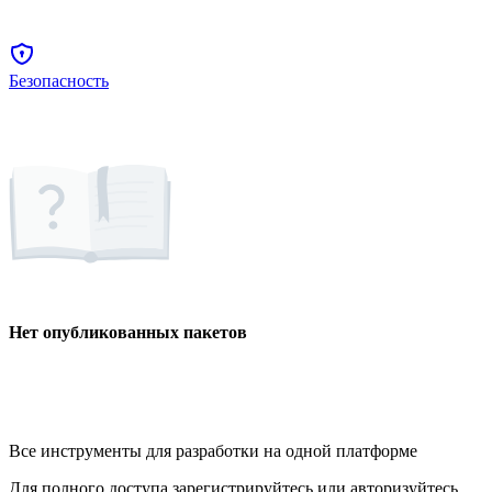
Безопасность
Нет опубликованных пакетов
Все инструменты для разработки на одной платформе
Для полного доступа зарегистрируйтесь или авторизуйтесь