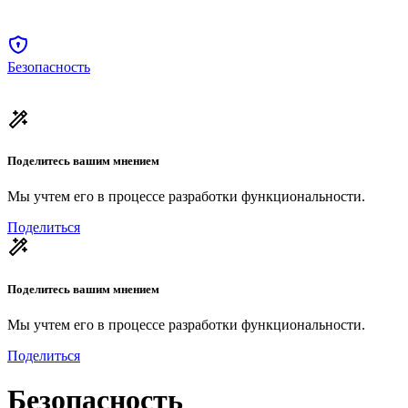
Безопасность
Поделитесь вашим мнением
Мы учтем его в процессе разработки функциональности.
Поделиться
Поделитесь вашим мнением
Мы учтем его в процессе разработки функциональности.
Поделиться
Безопасность