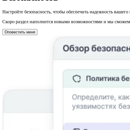
Настройте безопасность, чтобы обеспечить надежность вашего 
Скоро раздел наполнится новыми возможностями и мы сможем о
Оповестить меня