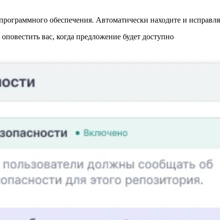
программного обеспечения. Автоматически находите и исправляй
повестить вас, когда предложение будет доступно