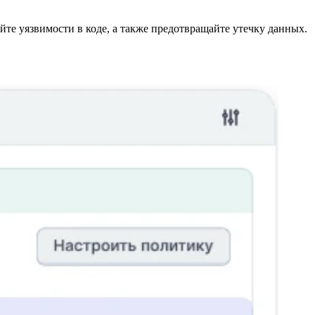
те уязвимости в коде, а также предотвращайте утечку данных.