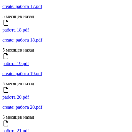
create: работа 17.pdf
5 месяцев назад
работа 18.pdf
create: работа 18.pdf
5 месяцев назад
работа 19.pdf
create: работа 19.pdf
5 месяцев назад
работа 20.pdf
create: работа 20.pdf
5 месяцев назад
работа 21.pdf