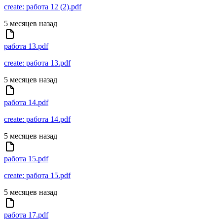
create: работа 12 (2).pdf
5 месяцев назад
работа 13.pdf
create: работа 13.pdf
5 месяцев назад
работа 14.pdf
create: работа 14.pdf
5 месяцев назад
работа 15.pdf
create: работа 15.pdf
5 месяцев назад
работа 17.pdf