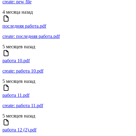
create: new file
4 месяца назад
последняя работа.pdf
create: последняя работа.pdf
5 месяцев назад
работа 10.pdf
create: работа 10.pdf
5 месяцев назад
работа 11.pdf
create: работа 11.pdf
5 месяцев назад
работа 12 (2).pdf