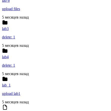
lab 6
upload files
5 месяцев назад
lab3
delete: 1
5 месяцев назад
lab4
delete: 1
5 месяцев назад
lab_1
upload lab1
5 месяцев назад