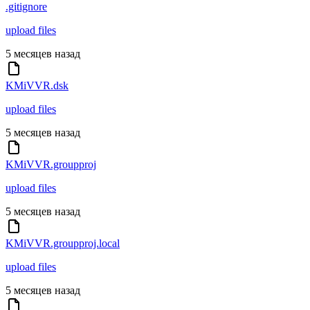
.gitignore
upload files
5 месяцев назад
KMiVVR.dsk
upload files
5 месяцев назад
KMiVVR.groupproj
upload files
5 месяцев назад
KMiVVR.groupproj.local
upload files
5 месяцев назад