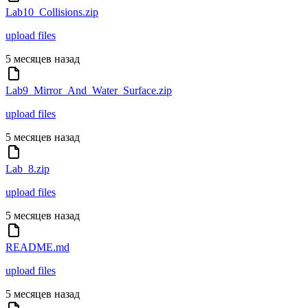
Lab10_Collisions.zip
upload files
5 месяцев назад
Lab9_Mirror_And_Water_Surface.zip
upload files
5 месяцев назад
Lab_8.zip
upload files
5 месяцев назад
README.md
upload files
5 месяцев назад