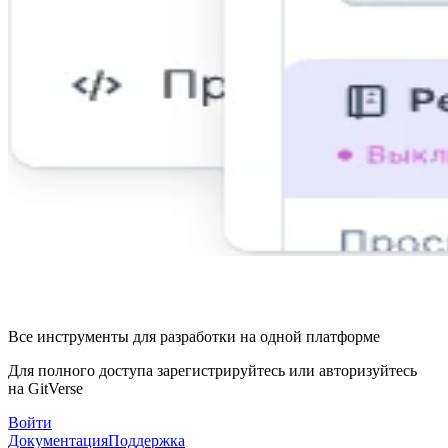
Все инструменты для разработки на одной платформе
Для полного доступа зарегистрируйтесь или авторизуйтесь
на GitVerse
Войти
Документация
Поддержка