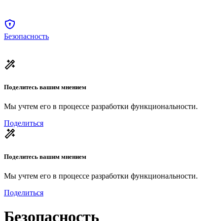
Безопасность
Поделитесь вашим мнением
Мы учтем его в процессе разработки функциональности.
Поделиться
Поделитесь вашим мнением
Мы учтем его в процессе разработки функциональности.
Поделиться
Безопасность