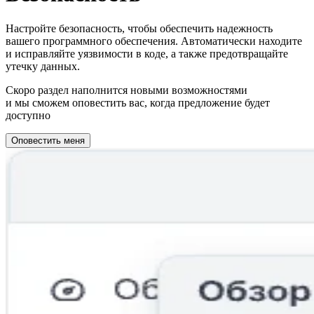
Настройте безопасность, чтобы обеспечить надежность
вашего программного обеспечения. Автоматически находите
и исправляйте уязвимости в коде, а также предотвращайте
утечку данных.
Скоро раздел наполнится новыми возможностями
и мы сможем оповестить вас, когда предложение будет
доступно
Оповестить меня