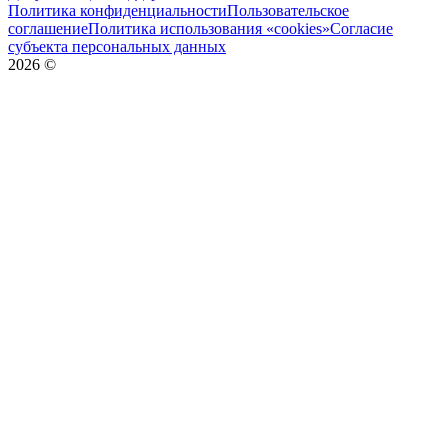
Политика конфиденциальности
Пользовательское
соглашение
Политика использования «cookies»
Согласие
субъекта персональных данных
2026
©