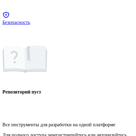
Безопасность
Репозиторий пуст
Все инструменты для разработки на одной платформе
Для полного доступа зарегистрируйтесь или авторизуйтесь