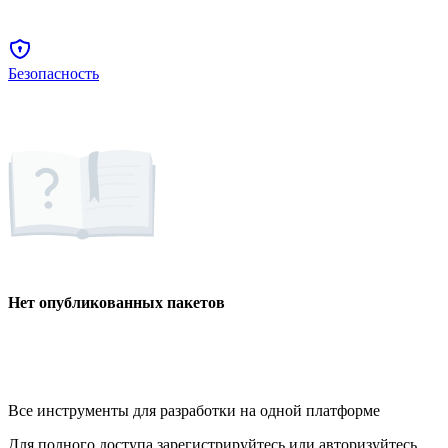
Безопасность
Нет опубликованных пакетов
Все инструменты для разработки на одной платформе
Для полного доступа зарегистрируйтесь или авторизуйтесь