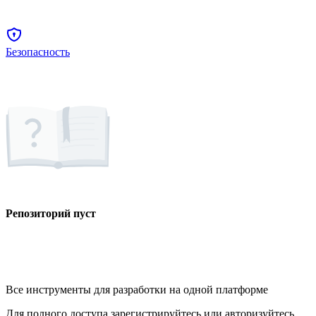
Безопасность
Репозиторий пуст
Все инструменты для разработки на одной платформе
Для полного доступа зарегистрируйтесь или авторизуйтесь