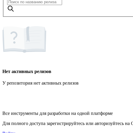
Нет активных релизов
У репозитория нет активных релизов
Все инструменты для разработки на одной платформе
Для полного доступа зарегистрируйтесь или авторизуйтесь на G