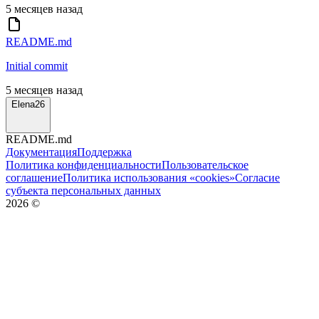
5 месяцев назад
README.md
Initial commit
5 месяцев назад
Elena26
README.md
Документация
Поддержка
Политика конфиденциальности
Пользовательское
соглашение
Политика использования «cookies»
Согласие
субъекта персональных данных
2026
©