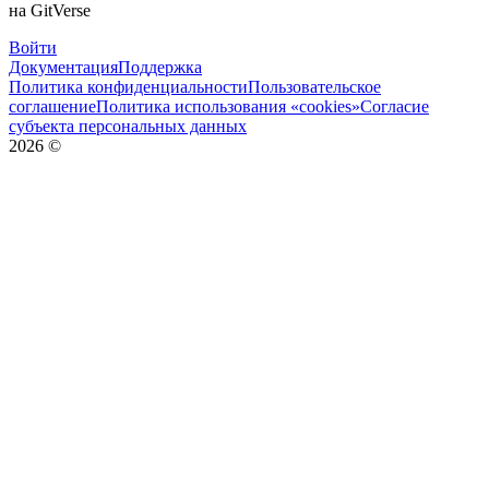
на GitVerse
Войти
Документация
Поддержка
Политика конфиденциальности
Пользовательское
соглашение
Политика использования «cookies»
Согласие
субъекта персональных данных
2026
©