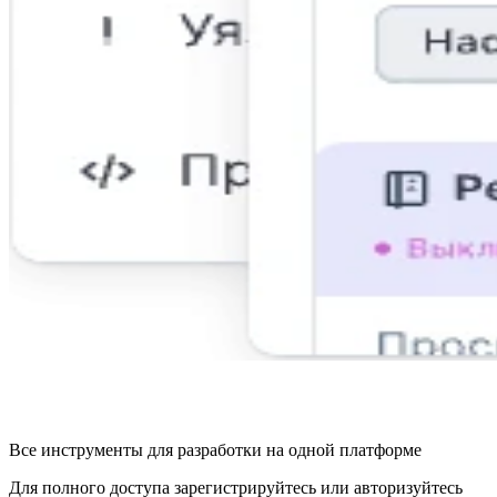
Все инструменты для разработки на одной платформе
Для полного доступа зарегистрируйтесь или авторизуйтесь