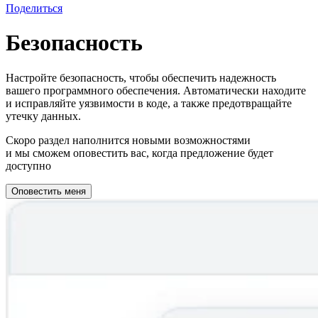
Поделиться
Безопасность
Настройте безопасность, чтобы обеспечить надежность
вашего программного обеспечения. Автоматически находите
и исправляйте уязвимости в коде, а также предотвращайте
утечку данных.
Скоро раздел наполнится новыми возможностями
и мы сможем оповестить вас, когда предложение будет
доступно
Оповестить меня