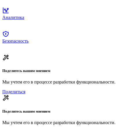
Аналитика
Безопасность
Поделитесь вашим мнением
Мы учтем его в процессе разработки функциональности.
Поделиться
Поделитесь вашим мнением
Мы учтем его в процессе разработки функциональности.