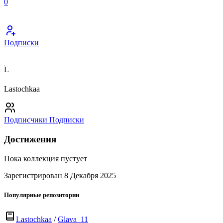
0
Подписки
L
Lastochkaa
Подписчики
Подписки
Достижения
Пока коллекция пустует
Зарегистрирован 8 Декабря 2025
Популярные репозитории
Lastochkaa
/
Glava_11