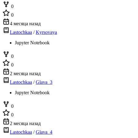
0
0
4 месяца назад
Lastochkaa
/
Kyrsovaya
Jupyter Notebook
0
0
2 месяца назад
Lastochkaa
/
Glava_3
Jupyter Notebook
0
0
2 месяца назад
Lastochkaa
/
Glava_4