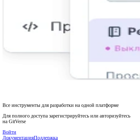
Все инструменты для разработки на одной платформе
Для полного доступа зарегистрируйтесь или авторизуйтесь
на GitVerse
Войти
Документация
Поддержка