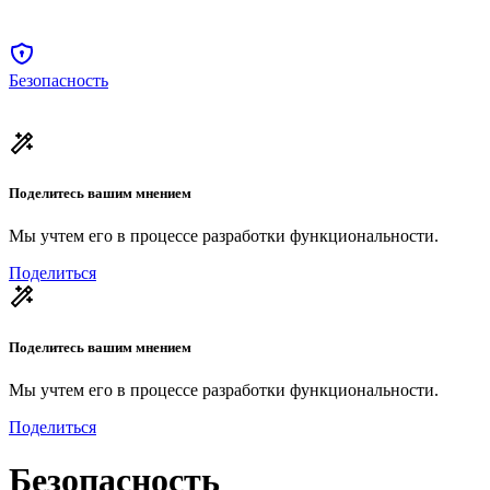
Безопасность
Поделитесь вашим мнением
Мы учтем его в процессе разработки функциональности.
Поделиться
Поделитесь вашим мнением
Мы учтем его в процессе разработки функциональности.
Поделиться
Безопасность