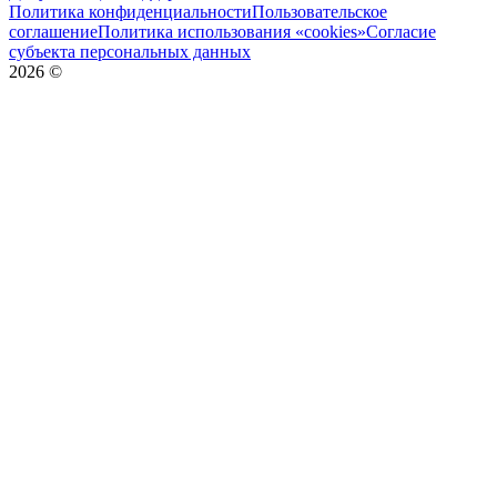
Политика конфиденциальности
Пользовательское
соглашение
Политика использования «cookies»
Согласие
субъекта персональных данных
2026
©