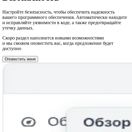
Настройте безопасность, чтобы обеспечить надежность
вашего программного обеспечения. Автоматически находите
и исправляйте уязвимости в коде, а также предотвращайте
утечку данных.
Скоро раздел наполнится новыми возможностями
и мы сможем оповестить вас, когда предложение будет
доступно
Оповестить меня