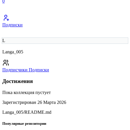
0
Подписки
L
Langa_005
Подписчики
Подписки
Достижения
Пока коллекция пустует
Зарегистрирован 26 Марта 2026
Langa_005/README.md
Популярные репозитории