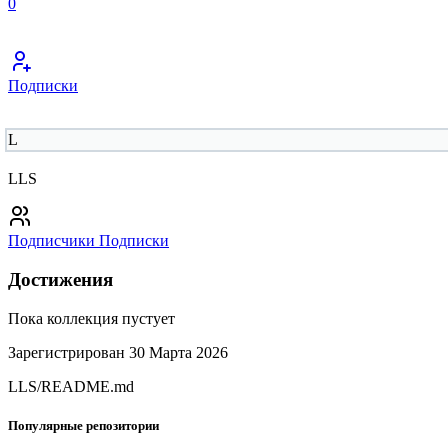
0
Подписки
L
LLS
Подписчики
Подписки
Достижения
Пока коллекция пустует
Зарегистрирован 30 Марта 2026
LLS/README.md
Популярные репозитории