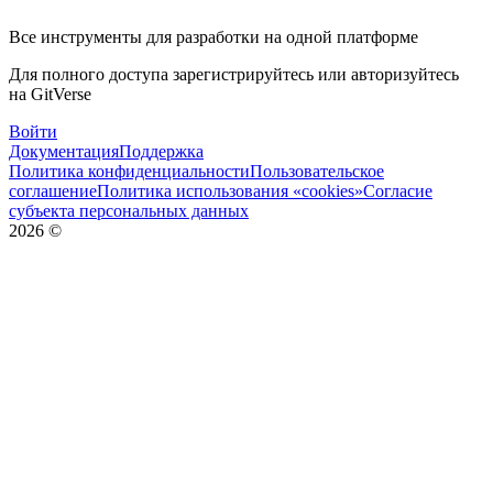
Все инструменты для разработки на одной платформе
Для полного доступа зарегистрируйтесь или авторизуйтесь
на GitVerse
Войти
Документация
Поддержка
Политика конфиденциальности
Пользовательское
соглашение
Политика использования «cookies»
Согласие
субъекта персональных данных
2026
©