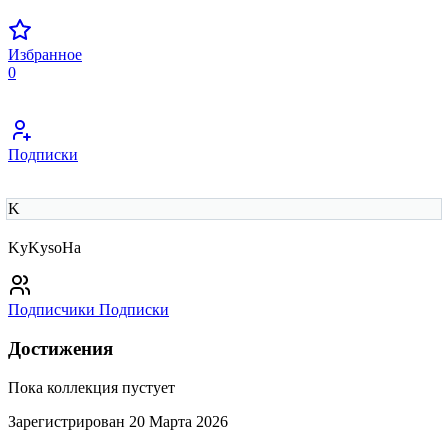
Избранное
0
Подписки
K
KyKysoHa
Подписчики
Подписки
Достижения
Пока коллекция пустует
Зарегистрирован 20 Марта 2026