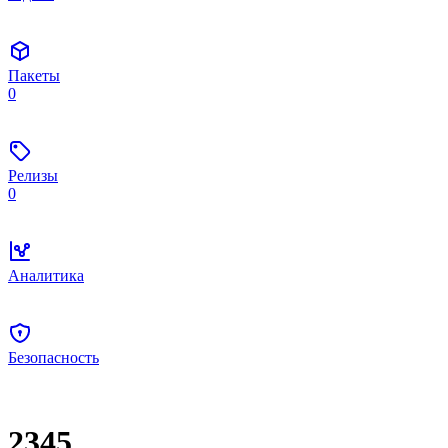
Пакеты
0
Релизы
0
Аналитика
Безопасность
2345