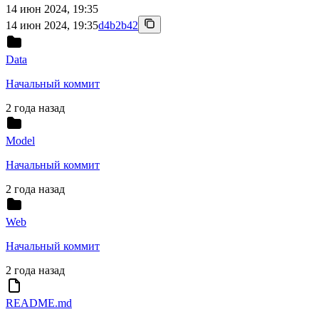
14 июн 2024, 19:35
14 июн 2024, 19:35
d4b2b42
Data
Начальный коммит
2 года назад
Model
Начальный коммит
2 года назад
Web
Начальный коммит
2 года назад
README.md