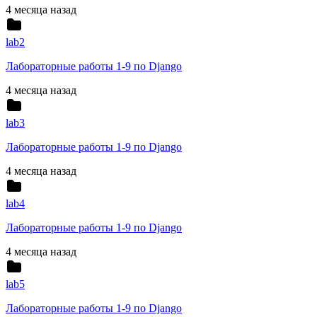
4 месяца назад
lab2
Лабораторные работы 1-9 по Django
4 месяца назад
lab3
Лабораторные работы 1-9 по Django
4 месяца назад
lab4
Лабораторные работы 1-9 по Django
4 месяца назад
lab5
Лабораторные работы 1-9 по Django