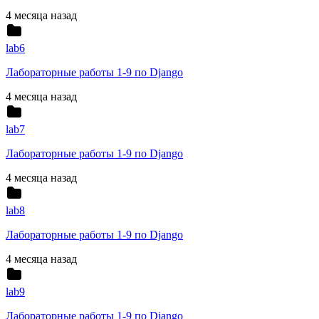
4 месяца назад
lab6
Лабораторные работы 1-9 по Django
4 месяца назад
lab7
Лабораторные работы 1-9 по Django
4 месяца назад
lab8
Лабораторные работы 1-9 по Django
4 месяца назад
lab9
Лабораторные работы 1-9 по Django