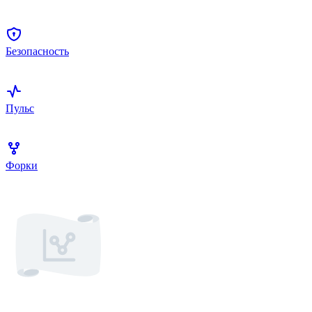
Безопасность
Пульс
Форки