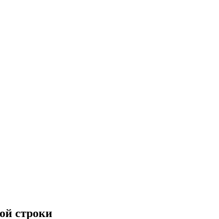
ой строки