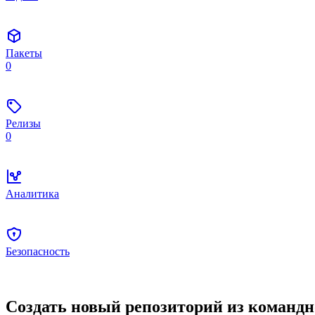
Пакеты
0
Релизы
0
Аналитика
Безопасность
Создать новый репозиторий из командн