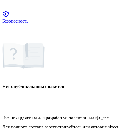
Безопасность
Нет опубликованных пакетов
Все инструменты для разработки на одной платформе
Для полного доступа зарегистрируйтесь или авторизуйтесь