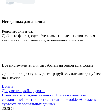
Нет данных для анализа
Репозиторий пуст.
Добавьте файлы, сделайте коммит и здесь появится вся
аналитика по активности, изменениям и языкам.
Все инструменты для разработки на одной платформе
Для полного доступа зарегистрируйтесь или авторизуйтесь
на GitVerse
Войти
Документация
Поддержка
Политика конфиденциальности
Пользовательское
соглашение
Политика использования «cookies»
Согласие
субъекта персональных данных
2026
©