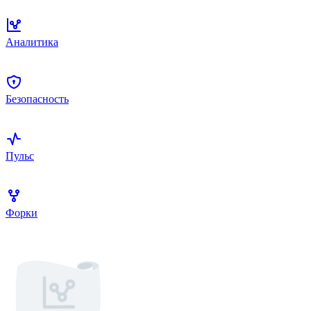
Аналитика
Безопасность
Пульс
Форки