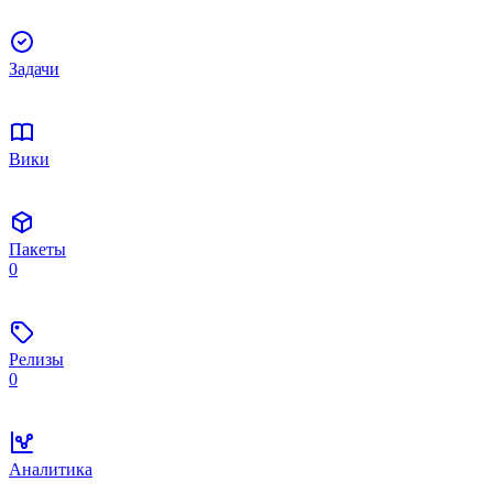
Задачи
Вики
Пакеты
0
Релизы
0
Аналитика