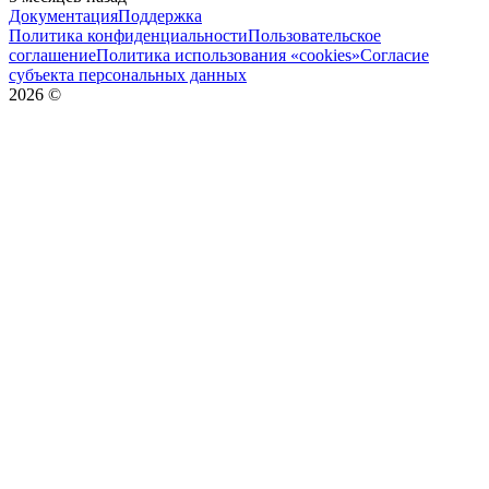
Документация
Поддержка
Политика конфиденциальности
Пользовательское
соглашение
Политика использования «cookies»
Согласие
субъекта персональных данных
2026
©